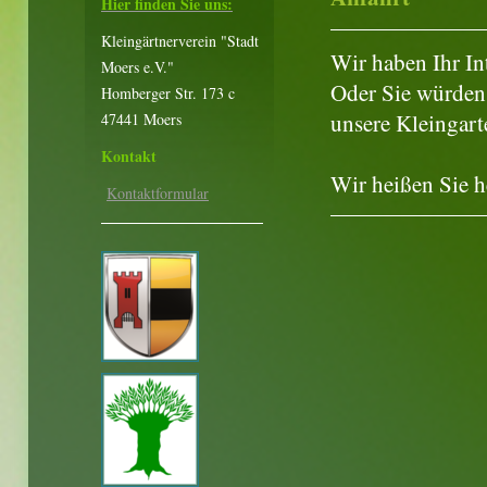
Hier finden Sie uns:
Kleingärtnerverein "Stadt
Wir haben Ihr In
Moers e.V."
Oder Sie würden 
Homberger Str. 173 c
unsere Kleingar
47441 Moers
Kontakt
Wir heißen Sie 
Kontaktformular