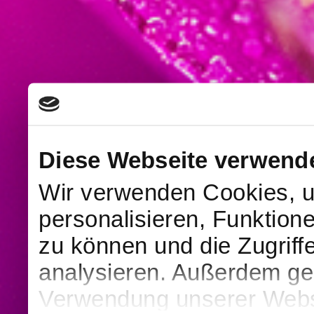
Diese Webseite verwend
Wir verwenden Cookies, u
personalisieren, Funktion
zu können und die Zugriff
analysieren. Außerdem geb
Verwendung unserer Websi