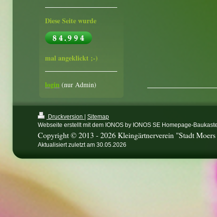
Diese Seite wurde
mal angeklickt ;-)
login
(nur Admin)
Druckversion
|
Sitemap
Webseite erstellt mit dem IONOS by IONOS SE Homepage-Baukast
Copyright © 2013 - 2026 Kleingärtnerverein "Stadt Moers 
Aktualisiert zuletzt am 30.05.2026