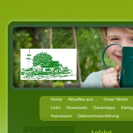
Home
Aktuelles aus ...
Unser Verein
Links
Downloads
Gartentipps
Kleing
Impressum
Datenschutzerklärung
Anfahrt