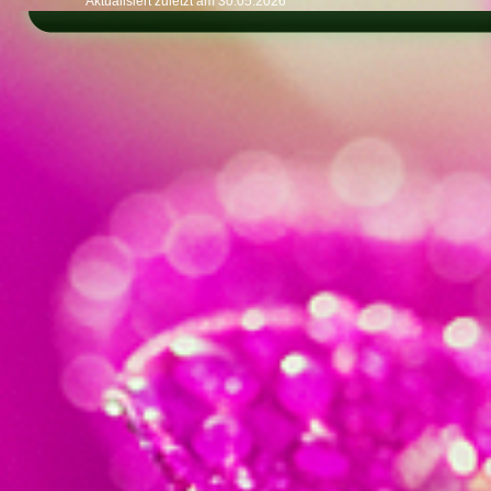
Aktualisiert zuletzt am 30.05.2026