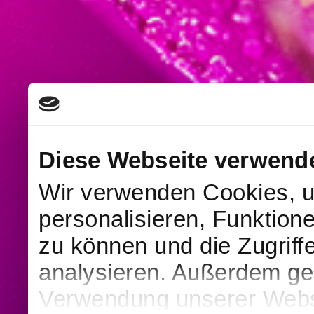
Diese Webseite verwend
Wir verwenden Cookies, u
personalisieren, Funktion
zu können und die Zugriff
analysieren. Außerdem geb
Verwendung unserer Websi